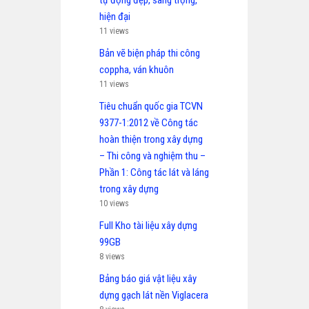
hiện đại
11 views
Bản vẽ biện pháp thi công
coppha, ván khuôn
11 views
Tiêu chuẩn quốc gia TCVN
9377-1:2012 về Công tác
hoàn thiện trong xây dựng
– Thi công và nghiệm thu –
Phần 1: Công tác lát và láng
trong xây dựng
10 views
Full Kho tài liệu xây dựng
99GB
8 views
Bảng báo giá vật liệu xây
dựng gạch lát nền Viglacera