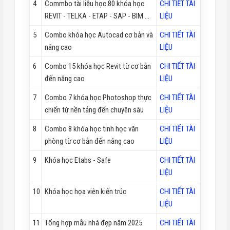
4
Commbo tài liệu học 80 khóa học
CHI TIẾT TÀI
REVIT - TELKA - ETAP - SAP - BIM ...
LIỆU
5
Combo khóa học Autocad cơ bản và
CHI TIẾT TÀI
nâng cao
LIỆU
6
Combo 15 khóa học Revit từ cơ bản
CHI TIẾT TÀI
đến nâng cao
LIỆU
7
Combo 7 khóa học Photoshop thực
CHI TIẾT TÀI
chiến từ nền tảng đến chuyên sâu
LIỆU
8
Combo 8 khóa học tinh học văn
CHI TIẾT TÀI
phòng từ cơ bản đến nâng cao
LIỆU
9
Khóa học Etabs - Safe
CHI TIẾT TÀI
LIỆU
10
Khóa học họa viên kiến trúc
CHI TIẾT TÀI
LIỆU
11
Tổng hợp mẫu nhà đẹp năm 2025
CHI TIẾT TÀI