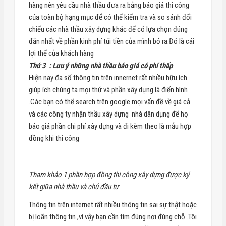
hàng nên yêu cầu nhà thầu đưa ra bảng báo giá thi công
của toàn bộ hạng mục để có thể kiểm tra và so sánh đối
chiếu các nhà thầu xây dựng khác để có lựa chọn đúng
đắn nhất về phần kinh phí túi tiền của mình bỏ ra.Đó là cái
lợi thế của khách hàng
Thứ 3 : Lưu ý những nhà thầu báo giá có phí thấp
Hiện nay đa số thông tin trên innernet rất nhiều hữu ích
giúp ích chúng ta mọi thứ và phần xây dựng là điển hình
.Các bạn có thể search trên google mọi vấn đề về giá cả
và các công ty nhận thầu xây dựng nhà dân dụng để họ
báo giá phần chi phí xây dựng và đi kèm theo là mẫu hợp
đồng khi thi công
Tham khảo 1 phần hợp đồng thi công xây dựng được ký
kết giữa nhà thầu và chủ đầu tư
Thông tin trên internet rất nhiều thông tin sai sự thật hoặc
bị loãn thông tin ,vì vậy bạn cần tìm đúng nơi đúng chỗ .Tôi