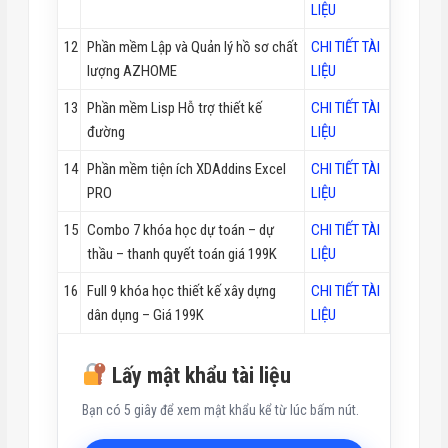
LIỆU
12
Phần mềm Lập và Quản lý hồ sơ chất
CHI TIẾT TÀI
lượng AZHOME
LIỆU
13
Phần mềm Lisp Hỗ trợ thiết kế
CHI TIẾT TÀI
đường
LIỆU
14
Phần mềm tiện ích XDAddins Excel
CHI TIẾT TÀI
PRO
LIỆU
15
Combo 7 khóa học dự toán – dự
CHI TIẾT TÀI
thầu – thanh quyết toán giá 199K
LIỆU
16
Full 9 khóa học thiết kế xây dựng
CHI TIẾT TÀI
dân dụng – Giá 199K
LIỆU
Lấy mật khẩu tài liệu
Bạn có 5 giây để xem mật khẩu kể từ lúc bấm nút.