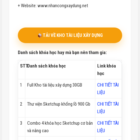
+ Website: www.nhancongxaydung.net
TẢI VỀ KHO TÀI LIỆU XÂY DỰNG
Danh sách khóa học hay mà bạn nên tham gia:
STT
Danh sách khóa học
Link khóa
học
1
Full Kho tài liệu xây dựng 30GB
CHI TIẾT TÀI
LIỆU
2
Thư viện Sketchup khổng lồ 900 Gb
CHI TIẾT TÀI
LIỆU
3
Combo 4 khóa học Sketchup cơ bản
CHI TIẾT TÀI
và nâng cao
LIỆU