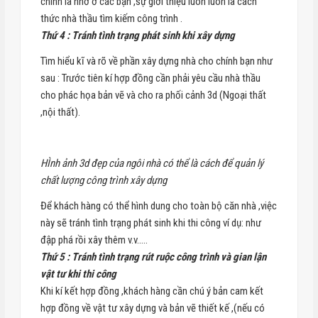
chính là nhờ ở các bạn ,sự giới thiệu luôn luôn là cách
thức nhà thầu tìm kiếm công trình .
Thứ 4 : Tránh tình trạng phát sinh khi xây dựng
Tìm hiểu kĩ và rõ về phần xây dựng nhà cho chính bạn như
sau : Trước tiên kí hợp đồng cần phải yêu cầu nhà thầu
cho phác họa bản vẽ và cho ra phối cảnh 3d (Ngoại thất
,nội thất).
HÌnh ảnh 3d đẹp của ngôi nhà có thể là cách để quản lý
chất lượng công trình xây dựng
Để khách hàng có thể hình dung cho toàn bộ căn nhà ,việc
này sẽ tránh tình trạng phát sinh khi thi công ví dụ: như
đập phá rồi xây thêm v.v…..
Thứ 5 : Tránh tình trạng rút ruộc công trình và gian lận
vật tư khi thi công
Khi kí kết hợp đồng ,khách hàng cần chú ý bản cam kết
hợp đồng về vật tư xây dựng và bản vẽ thiết kế ,(nếu có