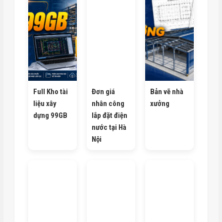
Full Kho tài
Đơn giá
Bản vẽ nhà
liệu xây
nhân công
xưởng
dựng 99GB
lắp đặt điện
nước tại Hà
Nội