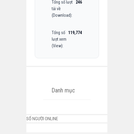
Tổng số lượt
246
tải về
(Download):
Tổng số
119,774
lượt xem
(View):
Danh mục
SỐ NGƯỜI ONLINE