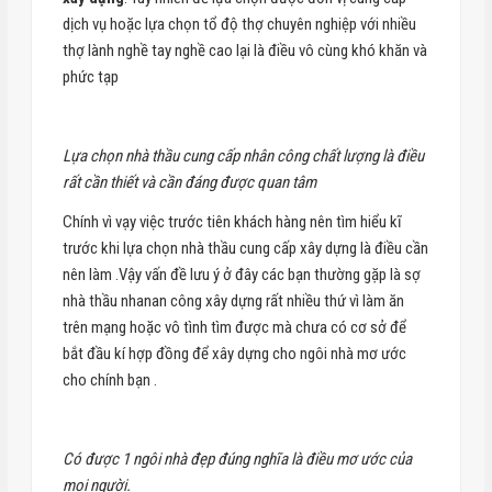
dịch vụ hoặc lựa chọn tổ độ thợ chuyên nghiệp với nhiều
thợ lành nghề tay nghề cao lại là điều vô cùng khó khăn và
phức tạp
Lựa chọn nhà thầu cung cấp nhân công chất lượng là điều
rất cần thiết và cần đáng được quan tâm
Chính vì vạy việc trước tiên khách hàng nên tìm hiểu kĩ
trước khi lựa chọn nhà thầu cung cấp xây dựng là điều cần
nên làm .Vậy vấn đề lưu ý ở đây các bạn thường gặp là sợ
nhà thầu nhanan công xây dựng rất nhiều thứ vì làm ăn
trên mạng hoặc vô tình tìm được mà chưa có cơ sở để
bắt đầu kí hợp đồng để xây dựng cho ngôi nhà mơ ước
cho chính bạn .
Có được 1 ngôi nhà đẹp đúng nghĩa là điều mơ ước của
mọi người.