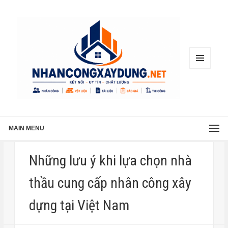
MENU
AND
WIDGETS
MAIN MENU
Những lưu ý khi lựa chọn nhà
thầu cung cấp nhân công xây
dựng tại Việt Nam