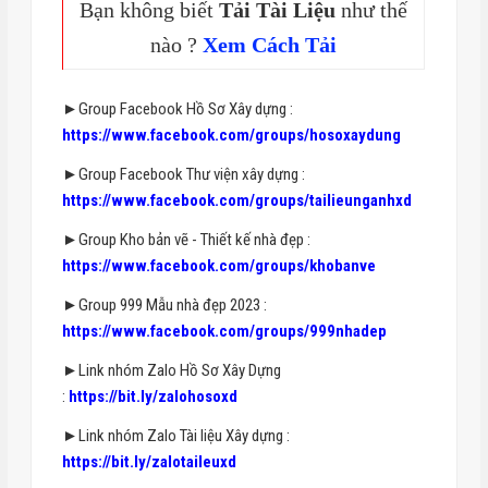
Bạn không biết
Tải Tài Liệu
như thế
nào ?
Xem Cách Tải
►Group Facebook Hồ Sơ Xây dựng :
https://www.facebook.com/groups/hosoxaydung
►Group Facebook Thư viện xây dựng :
https://www.facebook.com/groups/tailieunganhxd
►Group Kho bản vẽ - Thiết kế nhà đẹp :
https://www.facebook.com/groups/khobanve
►Group 999 Mẫu nhà đẹp 2023 :
https://www.facebook.com/groups/999nhadep
►Link nhóm Zalo Hồ Sơ Xây Dựng
:
https://bit.ly/zalohosoxd
►Link nhóm Zalo Tài liệu Xây dựng :
https://bit.ly/zalotaileuxd