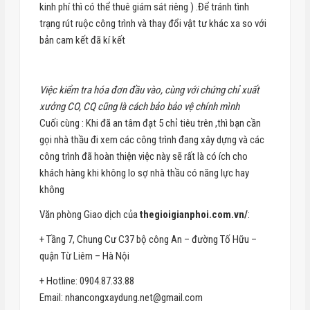
kinh phí thì có thể thuê giám sát riêng ) .Để tránh tình
trạng rút ruộc công trình và thay đổi vật tư khác xa so với
bản cam kết đã kí kết
Việc kiểm tra hóa đơn đầu vào, cùng với chứng chỉ xuất
xưởng CO, CQ cũng là cách bảo bảo vệ chính mình
Cuối cùng : Khi đã an tâm đạt 5 chỉ tiêu trên ,thì bạn cần
gọi nhà thầu đi xem các công trình đang xây dựng và các
công trình đã hoàn thiện việc này sẽ rất là có ích cho
khách hàng khi không lo sợ nhà thầu có năng lực hay
không
Văn phòng Giao dịch của
thegioigianphoi.com.vn/
:
+ Tầng 7, Chung Cư C37 bộ công An – đường Tố Hữu –
quận Từ Liêm – Hà Nội
+ Hotline: 0904.87.33.88
Email: nhancongxaydung.net@gmail.com