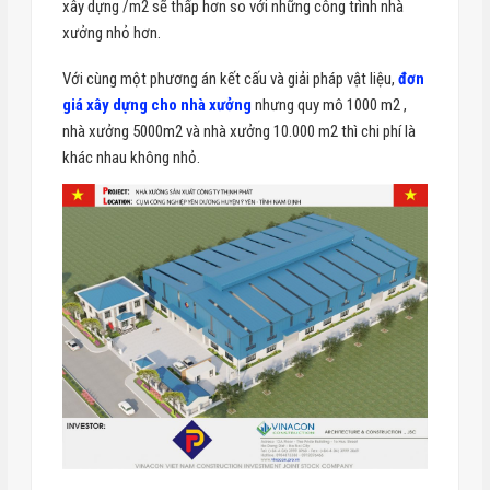
xây dựng /m2 sẽ thấp hơn so với những công trình nhà
xưởng nhỏ hơn.
Với cùng một phương án kết cấu và giải pháp vật liệu,
đơn
giá xây dựng cho nhà xưởng
nhưng quy mô 1000 m2 ,
nhà xưởng 5000m2 và nhà xưởng 10.000 m2 thì chi phí là
khác nhau không nhỏ.