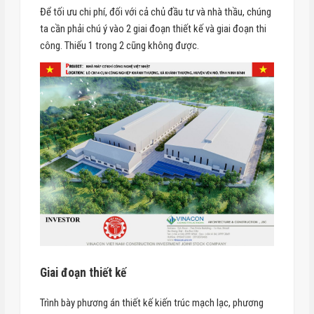
Để tối ưu chi phí, đối với cả chủ đầu tư và nhà thầu, chúng
ta cần phải chú ý vào 2 giai đoạn thiết kế và giai đoạn thi
công. Thiếu 1 trong 2 cũng không được.
Giai đoạn thiết kế
Trình bày phương án thiết kế kiến trúc mạch lạc, phương