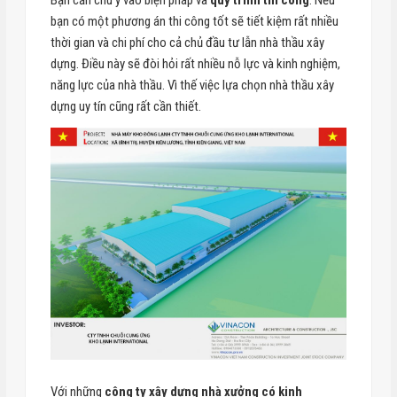
bạn có một phương án thi công tốt sẽ tiết kiệm rất nhiều
thời gian và chi phí cho cả chủ đầu tư lẫn nhà thầu xây
dựng. Điều này sẽ đòi hỏi rất nhiều nỗ lực và kinh nghiệm,
năng lực của nhà thầu. Vì thế việc lựa chọn nhà thầu xây
dựng uy tín cũng rất cần thiết.
Với những
công ty xây dựng nhà xưởng có kinh