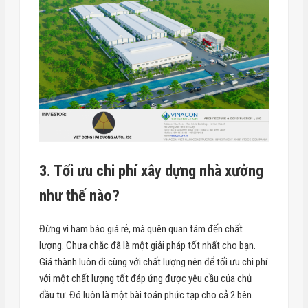
3. Tối ưu chi phí xây dựng nhà xưởng
như thế nào?
Đừng vì ham báo giá rẻ, mà quên quan tâm đến chất
lượng. Chưa chắc đã là một giải pháp tốt nhất cho bạn.
Giá thành luôn đi cùng với chất lượng nên để tối ưu chi phí
với một chất lượng tốt đáp ứng được yêu cầu của chủ
đầu tư. Đó luôn là một bài toán phức tạp cho cả 2 bên.