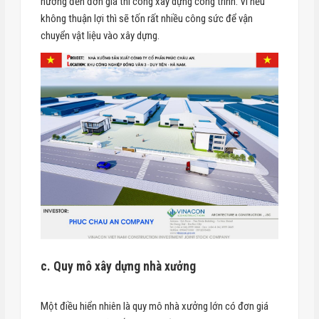
hưởng đến đơn giá thi công xây dựng công trình. Vì nếu
không thuận lợi thì sẽ tốn rất nhiều công sức để vận
chuyển vật liệu vào xây dựng.
c. Quy mô xây dựng nhà xưởng
Một điều hiển nhiên là quy mô nhà xưởng lớn có đơn giá