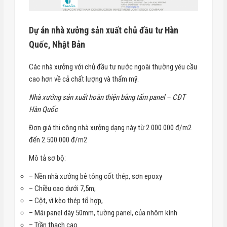
Dự án nhà xưởng sản xuất chủ đầu tư Hàn
Quốc, Nhật Bản
Các nhà xưởng với chủ đầu tư nước ngoài thường yêu cầu
cao hơn về cả chất lượng và thẩm mỹ.
Nhà xưởng sản xuất hoàn thiện bằng tấm panel – CĐT
Hàn Quốc
Đơn giá thi công nhà xưởng dạng này từ 2.000.000 đ/m2
đến 2.500.000 đ/m2
Mô tả sơ bộ:
– Nền nhà xưởng bê tông cốt thép, sơn epoxy
– Chiều cao dưới 7,5m;
– Cột, vì kèo thép tổ hợp,
– Mái panel dày 50mm, tường panel, của nhôm kính
– Trần thạch cao