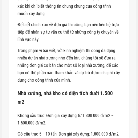
xác khi chỉ biết thông tin chung chung của công trình
muốn xây dựng.
Để biết chính xác về đơn giá thi công, bạn nên liên hệ trực
tiếp để nhận sự tư vấn cụ thể từ những công ty chuyên về
lĩnh vực này.
Trong phạm vi bài viết, với kinh nghiệm thi công đa dạng
nhiều dự án nhà xưởng nhỏ đến lớn, chúng tôi sẽ đưa ra
những đơn giá cơ bản cho một số loại nhà xưởng, để các
bạn có thể phần nào tham khảo và dự trù được chi phí xây
dựng cho công trình của mình.
Nhà xưởng, nhà kho có diện tích dưới 1.500
m2
Không cầu trục: Đơn giá xây dựng từ 1.300.000 đ/m2 –
1.500.000 đ/m2.
Có cầu trục 5 – 10 tấn: Đơn giá xây dựng: 1.800.000 đ/m2