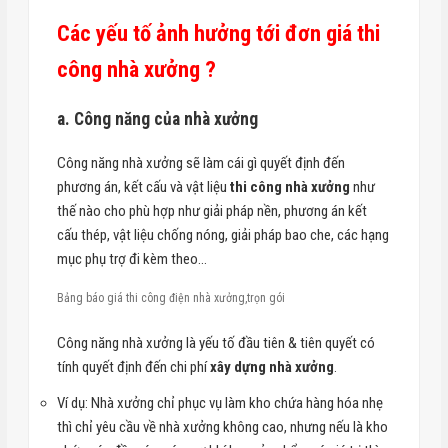
Các yếu tố ảnh hưởng tới đơn giá thi
công nhà xưởng ?
a. Công năng của nhà xưởng
Công năng nhà xưởng sẽ làm cái gì quyết định đến
phương án, kết cấu và vật liệu
thi công nhà xưởng
như
thế nào cho phù hợp như giải pháp nền, phương án kết
cấu thép, vật liệu chống nóng, giải pháp bao che, các hạng
mục phụ trợ đi kèm theo…
Bảng báo giá thi công điện nhà xưởng,trọn gói
Công năng nhà xưởng là yếu tố đầu tiên & tiên quyết có
tính quyết định đến chi phí
xây dựng nhà xưởng
.
Ví dụ: Nhà xưởng chỉ phục vụ làm kho chứa hàng hóa nhẹ
thì chỉ yêu cầu về nhà xưởng không cao, nhưng nếu là kho