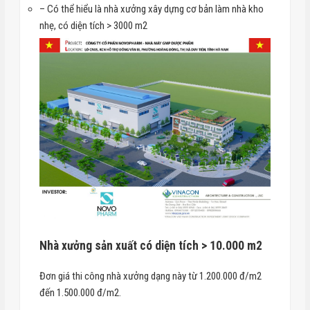
– Có thể hiểu là nhà xưởng xây dựng cơ bản làm nhà kho
nhẹ, có diện tích > 3000 m2
Nhà xưởng sản xuất có diện tích > 10.000 m2
Đơn giá thi công nhà xưởng dạng này từ 1.200.000 đ/m2
đến 1.500.000 đ/m2.