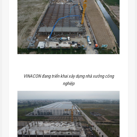
VINACON đang triển khai xây dựng nhà xưởng công
nghiệp