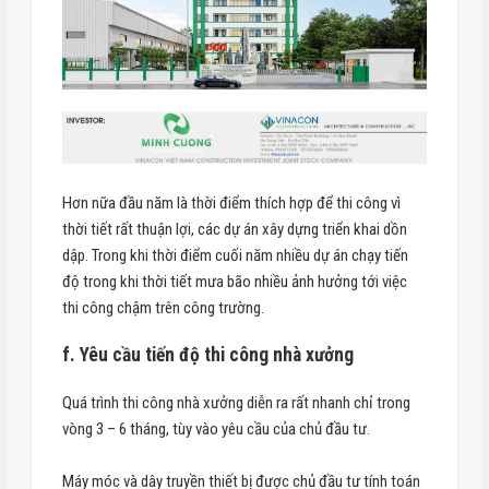
Hơn nữa đầu năm là thời điểm thích hợp để thi công vì
thời tiết rất thuận lợi, các dự án xây dựng triển khai dồn
dập. Trong khi thời điểm cuối năm nhiều dự án chạy tiến
độ trong khi thời tiết mưa bão nhiều ảnh hưởng tới việc
thi công chậm trên công trường.
f. Yêu cầu tiến độ thi công nhà xưởng
Quá trình thi công nhà xưởng diễn ra rất nhanh chỉ trong
vòng 3 – 6 tháng, tùy vào yêu cầu của chủ đầu tư.
Máy móc và dây truyền thiết bị được chủ đầu tư tính toán