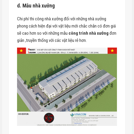
d. Mẫu nhà xưởng
Chi phí thi công nhà xưởng đối với những nhà xưởng
phong cách hiện đại với vật liệu mới chắc chắn có đơn giá
sẽ cao hơn so với những mẫu
công trình nhà xưởng
đơn
giản ,truyền thống với các vật liệu rẻ hơn.