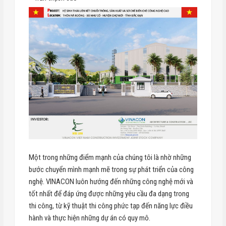
Một trong những điểm mạnh của chúng tôi là nhờ những
bước chuyển mình mạnh mẽ trong sự phát triển của công
nghệ. VINACON luôn hướng đến những công nghệ mới và
tốt nhất để đáp ứng được những yêu cầu đa dạng trong
thi công, từ kỹ thuật thi công phức tạp đến năng lực điều
hành và thực hiện những dự án có quy mô.