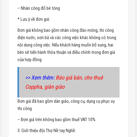
– Nhân công đổ bê tông
* Lưu ý về đơn giá:
Đơn giá không bao gồm nhân công đào móng, thi công
điện nước, sơn bả và các công việc khác không có trong
nội dung công việc. Nếu khách hàng muốn bổ sung, hai
bên sẽ tiến hành thỏa thuận và điều chỉnh trong đơn giá
của hợp đồng.
>> Xem thêm:
Báo giá bán, cho thuê
Coppha, giàn giáo
Đơn giá đã bao gồm dàn giáo, công cụ, dụng cụ phục vụ
thi công
– Đơn giá trên không bao gồm thuế VAT 10%
3. Giới thiệu đội Thợ Nề tay Nghề: