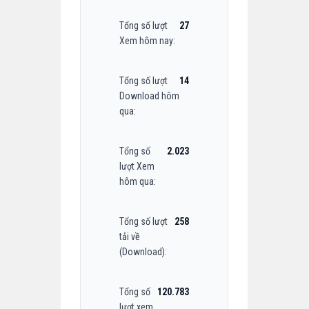
Tổng số lượt
27
Xem hôm nay:
Tổng số lượt
14
Download hôm
qua:
Tổng số
2.023
lượt Xem
hôm qua:
Tổng số lượt
258
tải về
(Download):
Tổng số
120.783
lượt xem