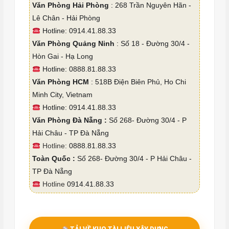
Văn Phòng Hải Phòng
: 268 Trần Nguyên Hãn -
Lê Chân - Hải Phòng
Hotline: 0914.41.88.33
Văn Phòng Quảng Ninh
: Số 18 - Đường 30/4 -
Hòn Gai - Hạ Long
Hotline: 0888.81.88.33
Văn Phòng HCM
: 518B Điện Biên Phủ, Ho Chi
Minh City, Vietnam
Hotline: 0914.41.88.33
Văn Phòng Đà Nẵng :
Số 268- Đường 30/4 - P
Hải Châu - TP Đà Nẵng
Hotline:
0888.81.88.33
Toàn Quốc :
Số 268- Đường 30/4 - P Hải Châu -
TP Đà Nẵng
Hotline
0914.41.88.33