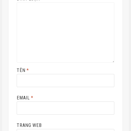
TÊN
*
EMAIL
*
TRANG WEB