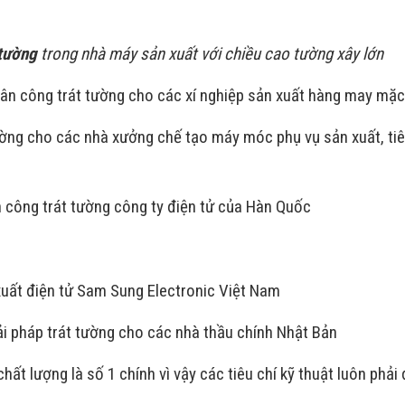
 tường
trong nhà máy sản xuất với chiều cao tường xây lớn
ân công trát tường cho các xí nghiệp sản xuất hàng may mặc
ường cho các nhà xưởng chế tạo máy móc phụ vụ sản xuất, ti
n công trát tường công ty điện tử của Hàn Quốc
uất điện tử Sam Sung Electronic Việt Nam
ải pháp trát tường cho các nhà thầu chính Nhật Bản
chất lượng là số 1 chính vì vậy các tiêu chí kỹ thuật luôn phả