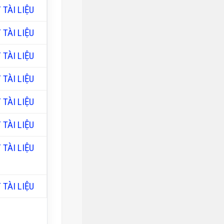
 TÀI LIỆU
 TÀI LIỆU
 TÀI LIỆU
 TÀI LIỆU
 TÀI LIỆU
 TÀI LIỆU
 TÀI LIỆU
 TÀI LIỆU