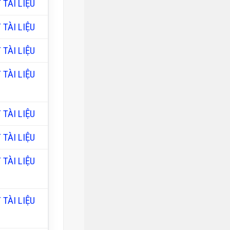
 TÀI LIỆU
 TÀI LIỆU
 TÀI LIỆU
 TÀI LIỆU
 TÀI LIỆU
 TÀI LIỆU
 TÀI LIỆU
 TÀI LIỆU